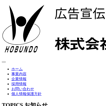
ホーム
事業内容
企業情報
採用情報
お問い合わせ
個人情報保護方針
TOPICS
お知らせ