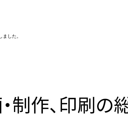
しました。