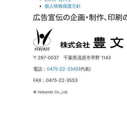
個人情報保護方針
〒297-0037 千葉県茂原市早野 1143
電話：
0475-22-3345
(代表)
FAX：0475-22-3553
© Hobundo Co.,Ltd.