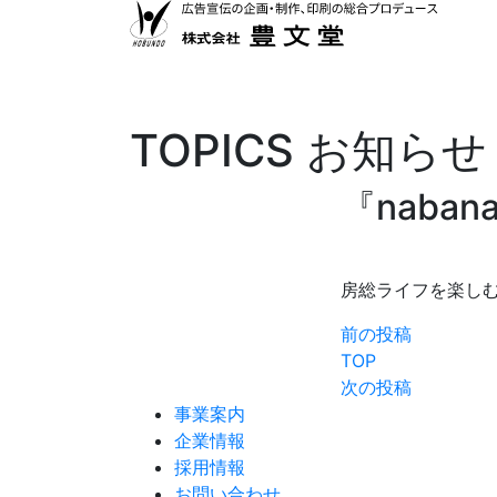
TOPICS
お知らせ
『naba
房総ライフを楽し
前の投稿
TOP
次の投稿
事業案内
企業情報
採用情報
お問い合わせ