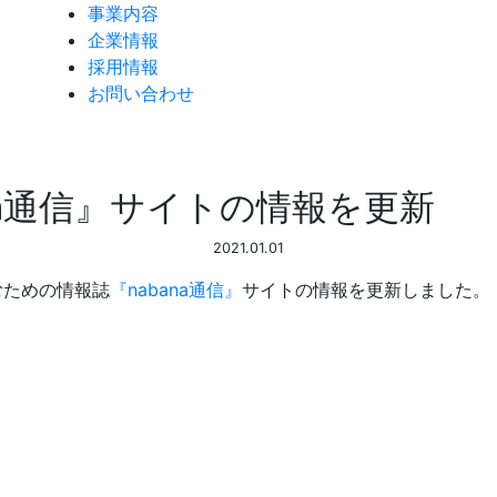
事業内容
企業情報
採用情報
お問い合わせ
na通信』サイトの情報を更新
2021.01.01
むための情報誌
『nabana通信』
サイトの情報を更新しました。