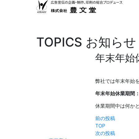
TOPICS
お知らせ
年末年始
弊社では年末年始
年末年始休業期間：2
休業期間中は何か
前の投稿
TOP
次の投稿