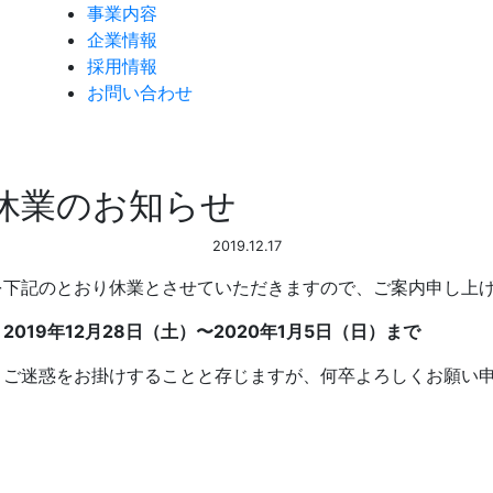
事業内容
企業情報
採用情報
お問い合わせ
休業のお知らせ
2019.12.17
を下記のとおり休業とさせていただきますので、ご案内申し上
019年12月28日（土）〜2020年1月5日（日）まで
とご迷惑をお掛けすることと存じますが、何卒よろしくお願い