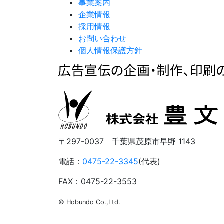
事業案内
企業情報
採用情報
お問い合わせ
個人情報保護方針
〒297-0037 千葉県茂原市早野 1143
電話：
0475-22-3345
(代表)
FAX：0475-22-3553
© Hobundo Co.,Ltd.