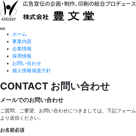
ホーム
事業内容
企業情報
採用情報
お問い合わせ
個人情報保護方針
CONTACT
お問い合わせ
メールでのお問い合わせ
ご質問、ご要望、お問い合わせにつきましては、下記フォーム
より送信ください。
お名前
必須