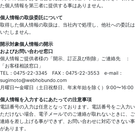
た個人情報を第三者に提供する事はありません。
個人情報の取扱委託について
取得した個人情報の取扱は、当社内で処理し、他社への委託は
いたしません。
開示対象個人情報の開示
およびお問い合わせ窓口
個人情報ご提供者様の「開示、訂正及び削除」ご連絡先 ：
「お客様相談窓口」
TEL：0475-22-3345 FAX：0475-22-3553 e-mail：
sugimoto@webhobundo.com
月曜日〜金曜日（土日祝祭日、年末年始を除く）9:00〜16:00
個人情報を入力するにあたっての注意事項
電話番号の入力は任意となっております。電話番号をご入力い
ただけない場合、電子メールでのご連絡が取れないときに、ご
連絡を差し上げる事ができず、お問い合わせに対応できない事
があります。