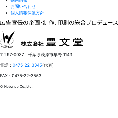
採用情報
お問い合わせ
個人情報保護方針
〒297-0037 千葉県茂原市早野 1143
電話：
0475-22-3345
(代表)
FAX：0475-22-3553
© Hobundo Co.,Ltd.