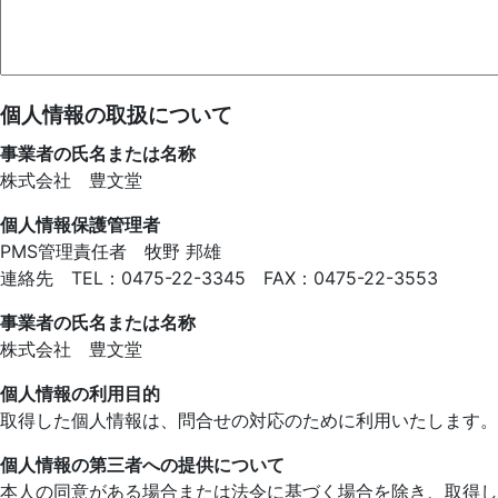
個人情報の取扱について
事業者の氏名または名称
株式会社 豊文堂
個人情報保護管理者
PMS管理責任者 牧野 邦雄
連絡先 TEL：0475-22-3345 FAX：0475-22-3553
事業者の氏名または名称
株式会社 豊文堂
個人情報の利用目的
取得した個人情報は、問合せの対応のために利用いたします。
個人情報の第三者への提供について
本人の同意がある場合または法令に基づく場合を除き、取得し