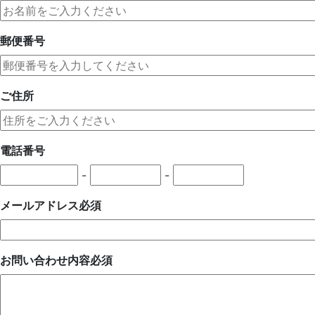
郵便番号
ご住所
電話番号
-
-
メールアドレス
必須
お問い合わせ内容
必須